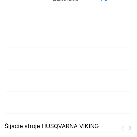
Šijacie stroje HUSQVARNA VIKING