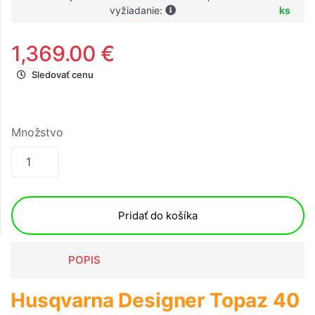
vyžiadanie:
ks
1,369.00 €
Sledovať cenu
Množstvo
Pridať do košíka
POPIS
Husqvarna Designer Topaz 40