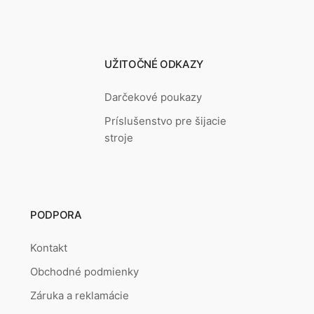
UŽITOČNÉ ODKAZY
Darčekové poukazy
Príslušenstvo pre šijacie
stroje
PODPORA
Kontakt
Obchodné podmienky
Záruka a reklamácie