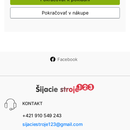
Pokračovať v nákupe
Facebook
KONTAKT
+421 910 549 243
sijaciestroje123@gmail.com