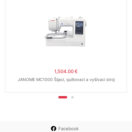
1,504.00 €
JANOME MC1000 Šijací, quiltovací a vyšívací stroj
Facebook