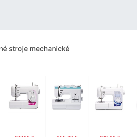
né stroje mechanické