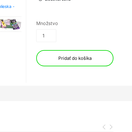
lieska -
Množstvo
Pridať do košíka