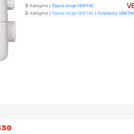
☰ Kategórie
Šijacie stroje VERITAS
☰ Kategórie
Šijacie stroje VERITAS
Overlocky VERITA
330