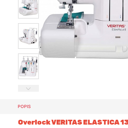
POPIS
Overlock VERITAS ELASTICA 1