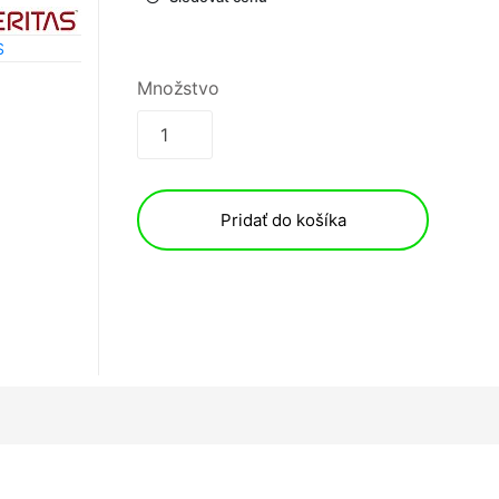
S
Množstvo
Pridať do košíka