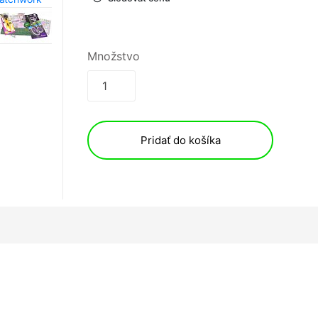
Množstvo
Pridať do košíka