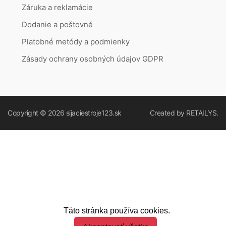
Záruka a reklamácie
Dodanie a poštovné
Platobné metódy a podmienky
Zásady ochrany osobných údajov GDPR
Copyright © 2026
sijaciestroje123.sk
Created by
RETAILYS.
Táto stránka používa cookies.