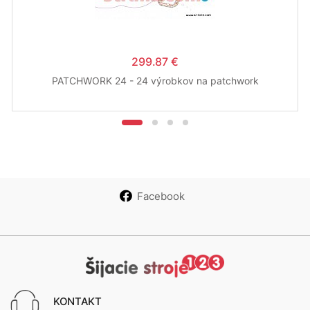
299.87 €
PATCHWORK 24 - 24 výrobkov na patchwork
Facebook
KONTAKT