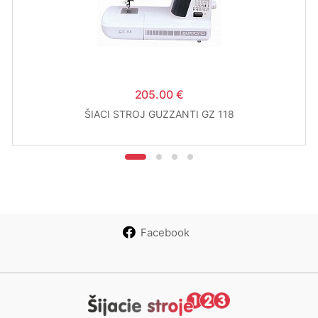
205.00 €
ŠIACI STROJ GUZZANTI GZ 118
Facebook