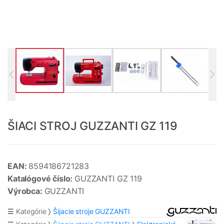
ŠIACI STROJ GUZZANTI GZ 119
EAN:
8594186721283
Katalógové číslo:
GUZZANTI GZ 119
Výrobca:
GUZZANTI
☰ Kategórie
Šijacie stroje GUZZANTI