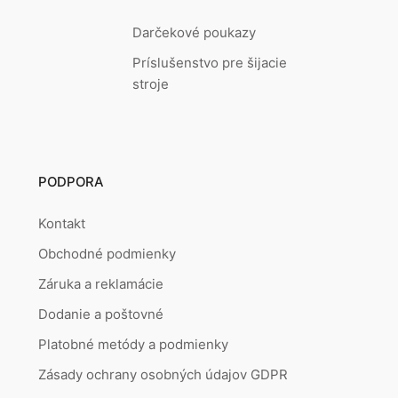
Darčekové poukazy
Príslušenstvo pre šijacie
stroje
PODPORA
Kontakt
Obchodné podmienky
Záruka a reklamácie
Dodanie a poštovné
Platobné metódy a podmienky
Zásady ochrany osobných údajov GDPR