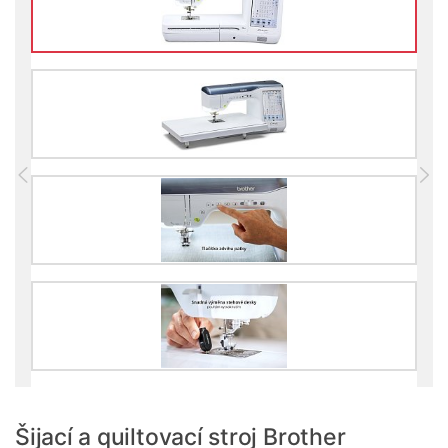
Šijací a quiltovací stroj Brother