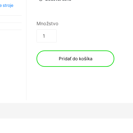
e stroje
Množstvo
Pridať do košíka