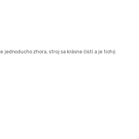
 jednoducho zhora, stroj sa krásne čistí a je tichý.