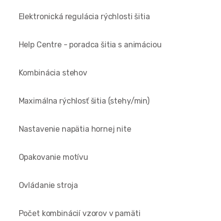
Elektronická regulácia rýchlosti šitia
Help Centre - poradca šitia s animáciou
Kombinácia stehov
Maximálna rýchlosť šitia (stehy/min)
Nastavenie napätia hornej nite
Opakovanie motívu
Ovládanie stroja
Počet kombinácií vzorov v pamäti