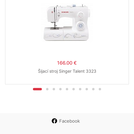
166.00 €
Šijací stroj Singer Talent 3323
Facebook