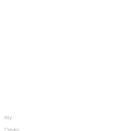
Ihly
Cievky