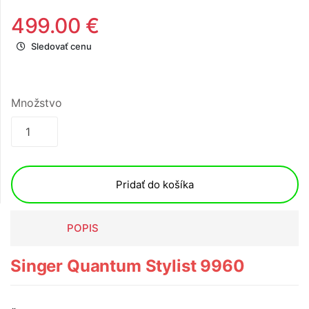
499.00 €
Sledovať cenu
Množstvo
Pridať do košíka
POPIS
Singer Quantum Stylist 9960