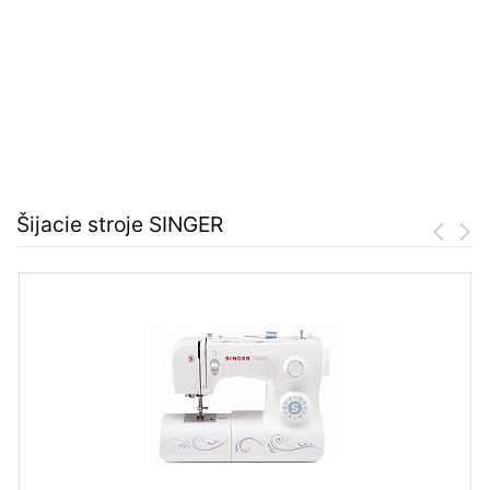
Šijacie stroje SINGER