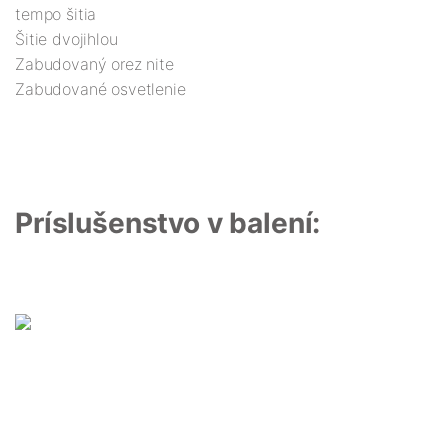
tempo šitia
Šitie dvojihlou
Zabudovaný orez nite
Zabudované osvetlenie
Príslušenstvo v balení: