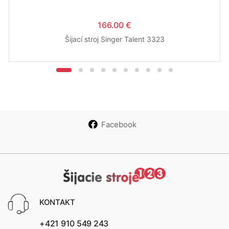
166.00 €
Šijací stroj Singer Talent 3323
Facebook
KONTAKT
+421 910 549 243