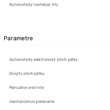
Automatický navliekač ihly
Parametre
Automatický elektronický zdvih pätky
Dvojitý zdvih pätky
Manuálne orez nite
mechanizmus podávania