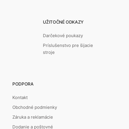
UŽITOČNÉ ODKAZY
Darčekové poukazy
Príslušenstvo pre šijacie
stroje
PODPORA
Kontakt
Obchodné podmienky
Záruka a reklamácie
Dodanie a poštovné