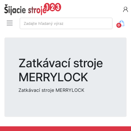
Vyhľadávanie:
Zadajte hľadaný výraz
0
Zatkávací stroje
MERRYLOCK
Zatkávací stroje MERRYLOCK