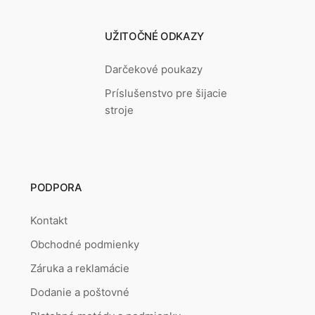
UŽITOČNÉ ODKAZY
Darčekové poukazy
Príslušenstvo pre šijacie
stroje
PODPORA
Kontakt
Obchodné podmienky
Záruka a reklamácie
Dodanie a poštovné