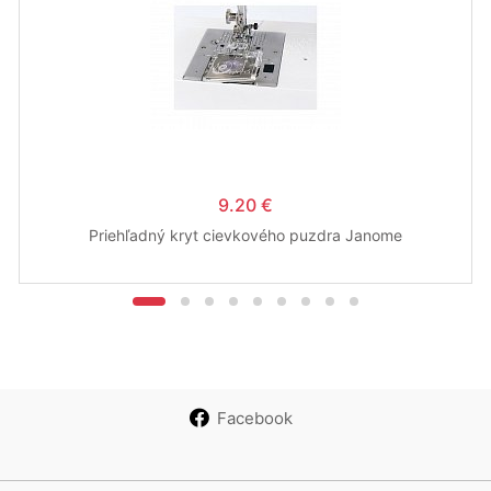
9.20 €
Priehľadný kryt cievkového puzdra Janome
Facebook