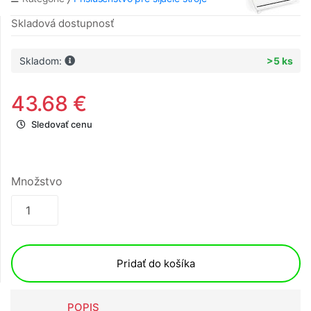
Skladová dostupnosť
Skladom:
>5 ks
43.68 €
Sledovať cenu
Množstvo
Pridať do košíka
POPIS