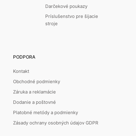
Darčekové poukazy
Príslušenstvo pre šijacie
stroje
PODPORA
Kontakt
Obchodné podmienky
Záruka a reklamácie
Dodanie a poštovné
Platobné metódy a podmienky
Zásady ochrany osobných údajov GDPR