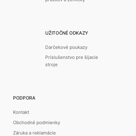
UŽITOČNÉ ODKAZY
Darčekové poukazy
Príslušenstvo pre šijacie
stroje
PODPORA
Kontakt
Obchodné podmienky
Záruka a reklamácie