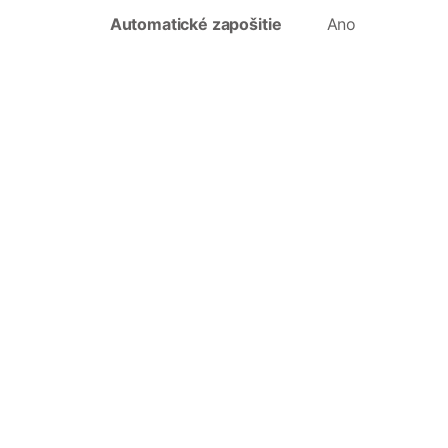
Automatické zapošitie
Ano