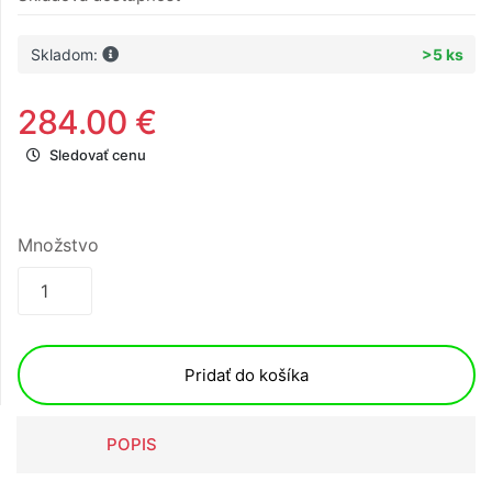
Skladom:
>5 ks
284.00 €
Sledovať cenu
Množstvo
Pridať do košíka
POPIS