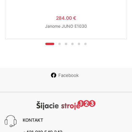
284.00 €
Janome JUNO E1030
Facebook
KONTAKT