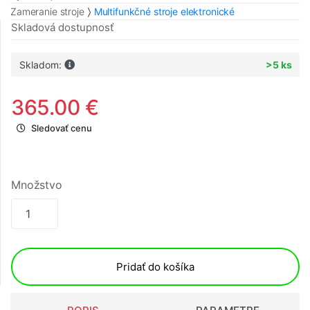
Zameranie stroje
Multifunkčné stroje elektronické
Skladová dostupnosť
Skladom:
>5 ks
365.00 €
Sledovať cenu
Množstvo
Pridať do košíka