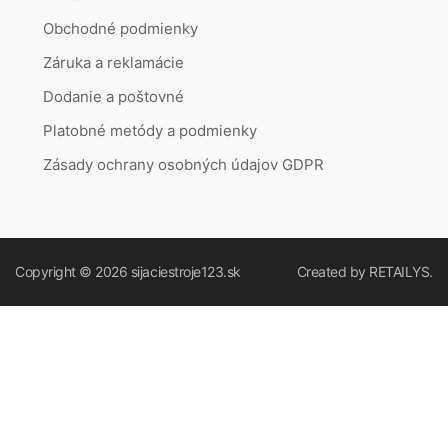
Obchodné podmienky
Záruka a reklamácie
Dodanie a poštovné
Platobné metódy a podmienky
Zásady ochrany osobných údajov GDPR
Copyright © 2026
sijaciestroje123.sk
Created by
RETAILYS.