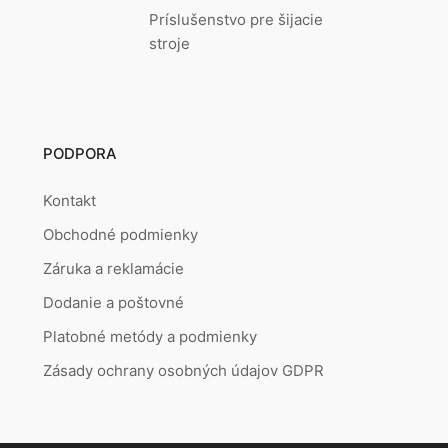
Príslušenstvo pre šijacie
stroje
PODPORA
Kontakt
Obchodné podmienky
Záruka a reklamácie
Dodanie a poštovné
Platobné metódy a podmienky
Zásady ochrany osobných údajov GDPR