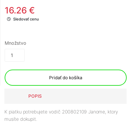
16.26 €
Sledovať cenu
Množstvo
Pridať do košíka
POPIS
K piatku potrebujete vodič 200802109 Janome, ktory
musíte dokupit.