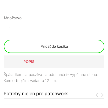
Množstvo
Pridať do košíka
POPIS
Špáradlom sa používa na odstranění- vypárané stehu.
Komfortnejším varianta 12 cm.
Potreby nielen pre patchwork