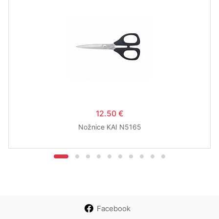
12.50 €
Nožnice KAI N5165
Facebook