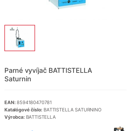
Parné vyvíjač BATTISTELLA
Saturnin
EAN:
8594180470781
Katalógové číslo:
BATTISTELLA SATURNINO
Výrobca:
BATTISTELLA