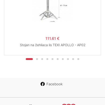
111.61 €
Stojan na žehliaca lis TEXI APOLLO - AP02
Facebook