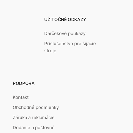
UŽITOČNÉ ODKAZY
Darčekové poukazy
Príslušenstvo pre šijacie
stroje
PODPORA
Kontakt
Obchodné podmienky
Záruka a reklamácie
Dodanie a poštovné