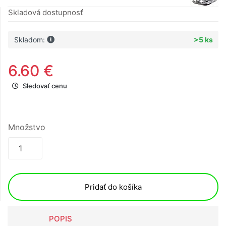
Skladová dostupnosť
Skladom:
>5 ks
6.60 €
Sledovať cenu
Množstvo
Pridať do košíka
POPIS