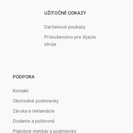
UŽITOČNÉ ODKAZY
Darčekové poukazy
Príslušenstvo pre šijacie
stroje
PODPORA
Kontakt
Obchodné podmienky
Záruka a reklamácie
Dodanie a poštovné
Platobné metódy a podmienky