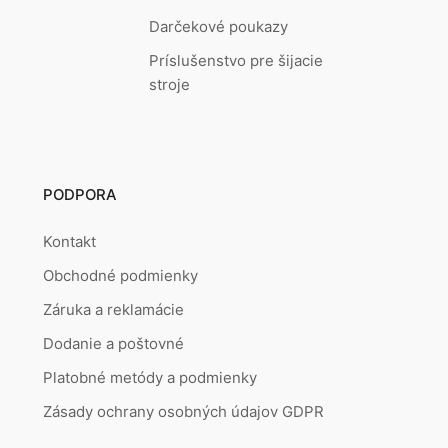
Darčekové poukazy
Príslušenstvo pre šijacie
stroje
PODPORA
Kontakt
Obchodné podmienky
Záruka a reklamácie
Dodanie a poštovné
Platobné metódy a podmienky
Zásady ochrany osobných údajov GDPR