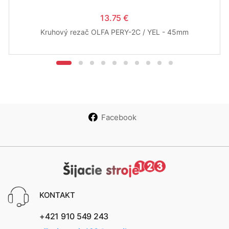
13.75 €
Kruhový rezač OLFA PERY-2C / YEL - 45mm
Facebook
KONTAKT
+421 910 549 243