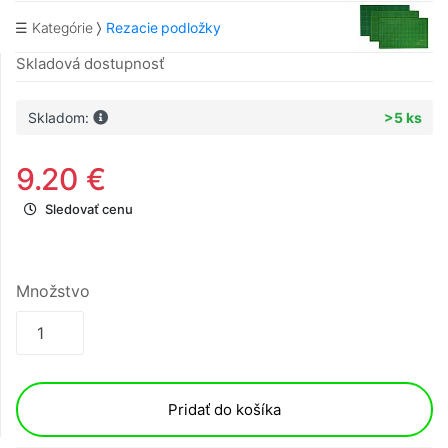
☰ Kategórie
Rezacie podložky
Skladová dostupnosť
Skladom:
>5 ks
9.20 €
Sledovať cenu
Množstvo
Pridať do košíka