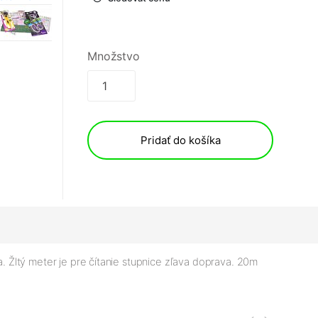
Množstvo
Pridať do košíka
a. Žltý meter je pre čítanie stupnice zľava doprava. 20m