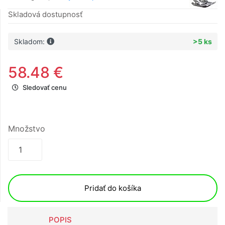
Skladová dostupnosť
Skladom:
>5 ks
58.48 €
Sledovať cenu
Množstvo
Pridať do košíka
POPIS