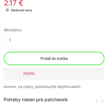
2.17 €
Sledovať cenu
Množstvo
Pridať do košíka
POPIS
domov, na cesty, jednoduché doplňovaním.
Potreby nielen pre patchwork