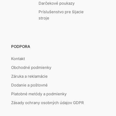
Darčekové poukazy
Príslušenstvo pre šijacie
stroje
PODPORA
Kontakt
Obchodné podmienky
Záruka a reklamácie
Dodanie a poštovné
Platobné metódy a podmienky
Zásady ochrany osobných údajov GDPR