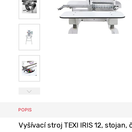
POPIS
Vyšívací stroj TEXI IRIS 12, stojan