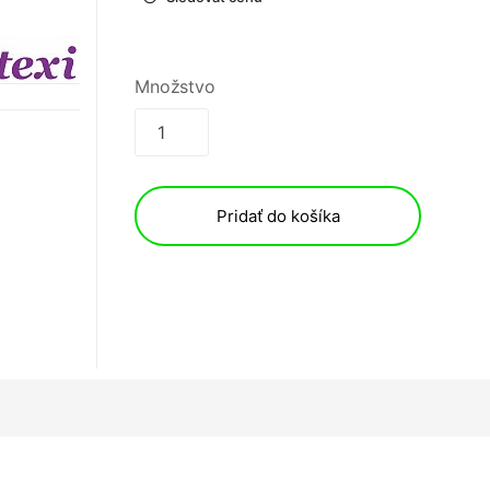
Množstvo
Pridať do košíka