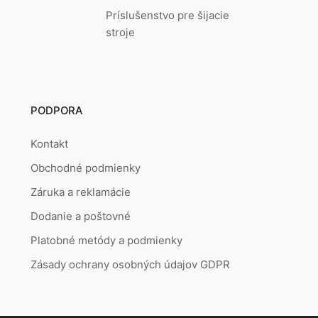
Príslušenstvo pre šijacie
stroje
PODPORA
Kontakt
Obchodné podmienky
Záruka a reklamácie
Dodanie a poštovné
Platobné metódy a podmienky
Zásady ochrany osobných údajov GDPR