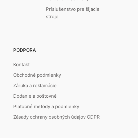
Príslušenstvo pre šijacie
stroje
PODPORA
Kontakt
Obchodné podmienky
Záruka a reklamácie
Dodanie a poštovné
Platobné metódy a podmienky
Zásady ochrany osobných údajov GDPR