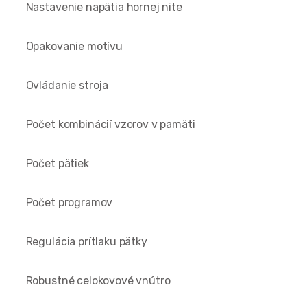
Nastavenie napätia hornej nite
Opakovanie motívu
Ovládanie stroja
Počet kombinácií vzorov v pamäti
Počet pätiek
Počet programov
Regulácia prítlaku pätky
Robustné celokovové vnútro