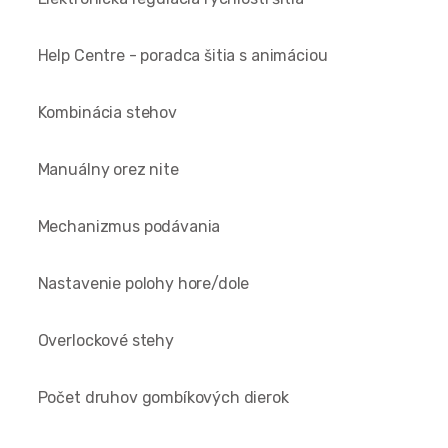
Help Centre - poradca šitia s animáciou
Kombinácia stehov
Manuálny orez nite
Mechanizmus podávania
Nastavenie polohy hore/dole
Overlockové stehy
Počet druhov gombíkových dierok