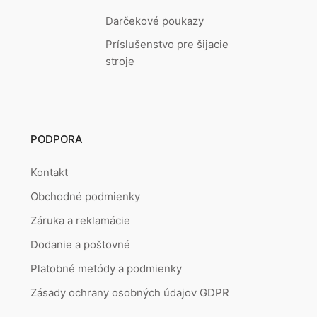
Darčekové poukazy
Príslušenstvo pre šijacie
stroje
PODPORA
Kontakt
Obchodné podmienky
Záruka a reklamácie
Dodanie a poštovné
Platobné metódy a podmienky
Zásady ochrany osobných údajov GDPR