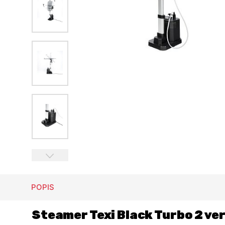
POPIS
Steamer Texi Black Turbo 2 ver