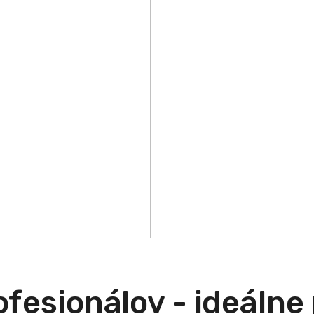
fesionálov - ideálne