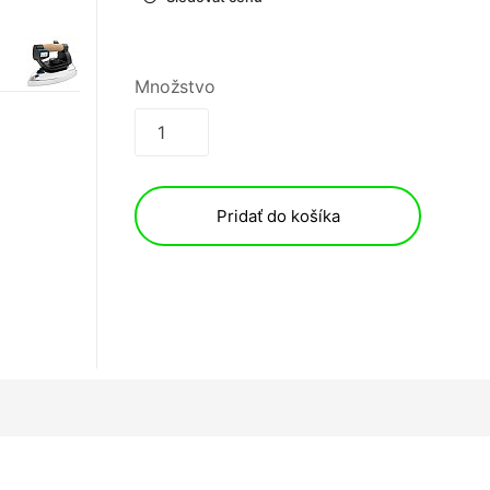
Množstvo
Pridať do košíka