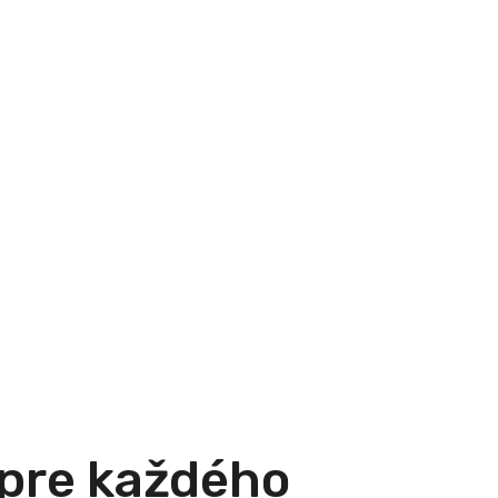
 pre každého