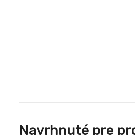
Navrhnuté pre pro