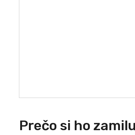
Prečo si ho zamil